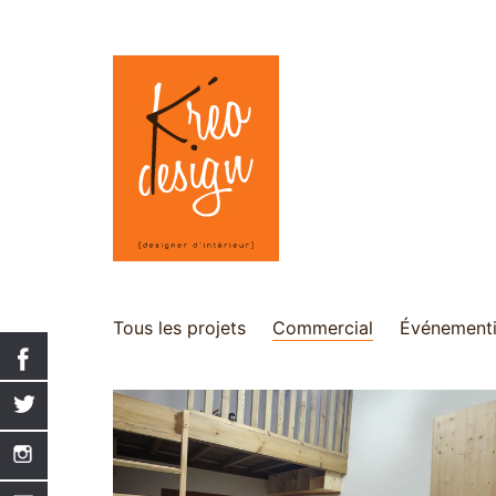
Tous les projets
Commercial
Événementi