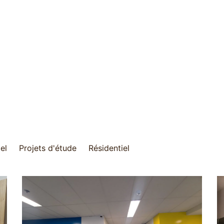
el
Projets d'étude
Résidentiel