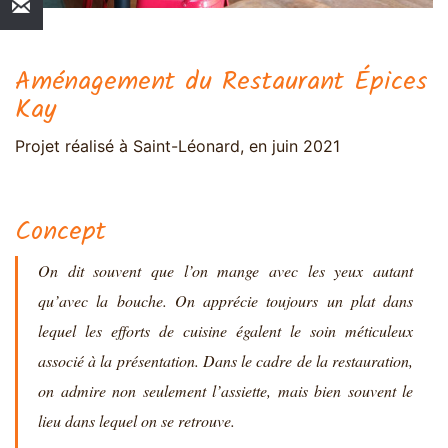
Aménagement du Restaurant Épices
Kay
Projet réalisé à Saint-Léonard, en juin 2021
Concept
On dit souvent que l’on mange avec les yeux autant
qu’avec la bouche. On apprécie toujours un plat dans
lequel les efforts de cuisine égalent le soin méticuleux
associé à la présentation. Dans le cadre de la restauration,
on admire non seulement l’assiette, mais bien souvent le
lieu dans lequel on se retrouve.