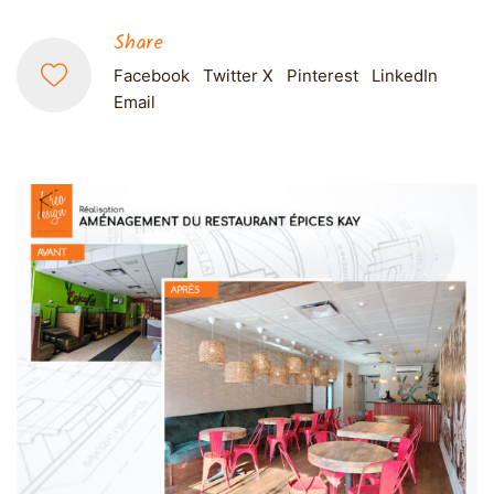
Share
Facebook
Twitter X
Pinterest
LinkedIn
Email