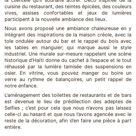
cuisine du restaurant, des teintes épicées, des couleurs
vives, assises confortables et jeux de lumières
participent à la nouvelle ambiance des lieux.
Nous avons proposé une ambiance chaleureuse en y
intégrant des inspirations de la maison créole, avec la
tole ondulée autour du bar et le rappel du bois avec
les tables en manguier; qui marque aussi le style
industriel. Une murale sur-mesure rappelant une scène
historique d’Haïti donne du cachet à l’espace et le tout
réhaussé par la lumière tamisée des suspensions en
osier. En vitrine, vous pouvez manger ou boire un
verre au rythme de balançoires, un petit rappel de
notre enfance.
L’aménagement des toilettes de restaurants et de bars
est devenue le lieu de prédilection des adeptes de
Selfies ; c’est pour cela que nous n’avons pas laissez
celle-ci au hasard et que nous l’avons agencée avec le
reste de la décoration, afin d’en faire une pièce à part
entière.