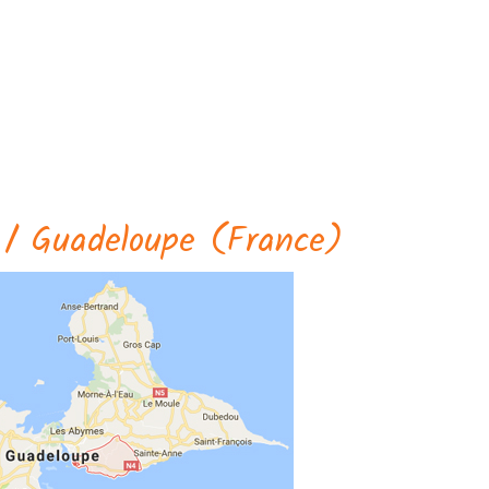
 / Guadeloupe (France)