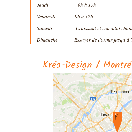
Jeudi 9h à 17h
Vendredi 9h à 17h
Samedi Croissant et chocolat chau
Dimanche Essayer de dormir jusqu’à
Kréo-Design / Montré