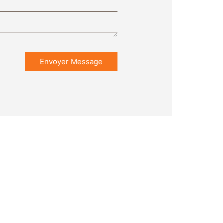
Envoyer Message