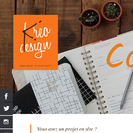
C
Vous avez un projet en tête ?