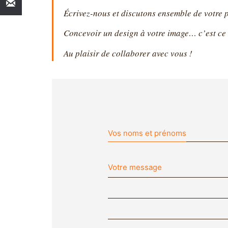
Écrivez-nous et discutons ensemble de votre p
Concevoir un design à votre image… c’est ce 
Au plaisir de collaborer avec vous !
Vos noms et prénoms
Votre message