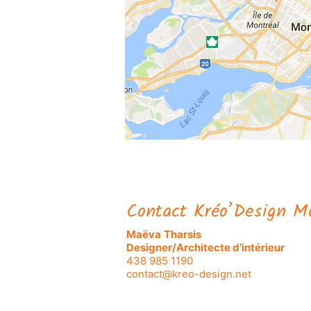
Contact Kréo’Design M
Maëva
Tharsis
Designer/Architecte d’intérieur
438 985 1190
contact@kreo-design.net