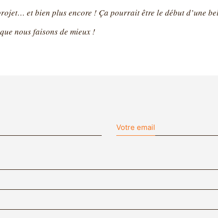
rojet… et bien plus encore ! Ça pourrait être le début d’une bel
que nous faisons de mieux !
Votre email