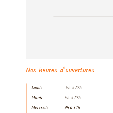
Nos heures d’ouvertures
Lundi 9h à 17h
Mardi 9h à 17h
Mercredi 9h à 17h