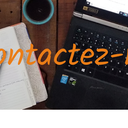
ontactez-