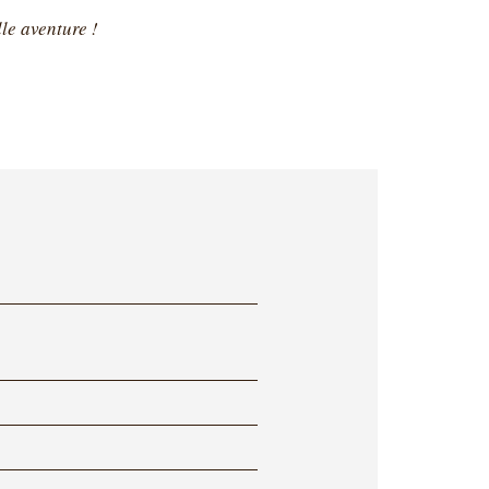
le aventure !