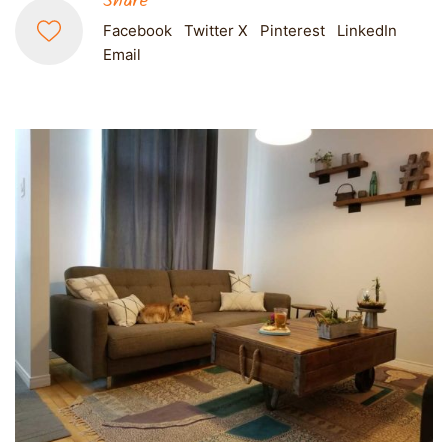
Share
Facebook
Twitter X
Pinterest
LinkedIn
Email