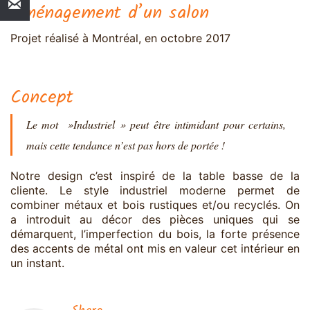
Aménagement d’un salon
Projet réalisé à Montréal, en octobre 2017
Concept
Le mot »Industriel » peut être intimidant pour certains,
mais cette tendance n’est pas hors de portée !
Notre design c’est inspiré de la table basse de la
cliente. Le style industriel moderne permet de
combiner métaux et bois rustiques et/ou recyclés. On
a introduit au décor des pièces uniques qui se
démarquent, l’imperfection du bois, la forte présence
des accents de métal ont mis en valeur cet intérieur en
un instant.