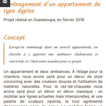
Aménagement d’un appartement de
type dyplex
Projet réalisé en Guadeloupe, en février 2018
Concept
Lorsqu’on emménage dans un nouvel appartement, on
cherche à y apporter une ambiance chaleureuse et
conviviale et c’était notre mandat pour ce projet.
Un appartement et deux ambiances. À l’étage pour la
chambre, nous avons opté pour un décor de style
cocooning avec des couleurs douces et l’utilisation de
matières naturelles. Pour le rez-de-chaussée nous
avons opté pour un décor un décor classique : un
mobilier aux lignes actuelles mais intemporelles, et une
palette de couleurs neutres, le tout agrémenté