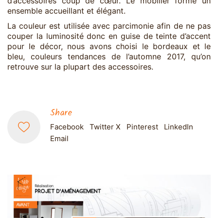
d’accessoires coup de cœur. Le mobilier forme un
ensemble accueillant et élégant.
La couleur est utilisée avec parcimonie afin de ne pas
couper la luminosité donc en guise de teinte d’accent
pour le décor, nous avons choisi le bordeaux et le
bleu, couleurs tendances de l’automne 2017, qu’on
retrouve sur la plupart des accessoires.
Share
Facebook
Twitter X
Pinterest
LinkedIn
Email