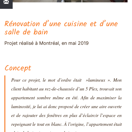
Rénovation d’une cuisine et d’une
salle de bain
Projet réalisé à Montréal, en mai 2019
Concept
Pour ce projet, le mot d’ordre était »lumineux ». Mon
client habitant au rez-de-chaussée d’un 5 Plex, trouvait son
appartement sombre même en été. Afin de maximiser la
luminosité, je lui ai donc proposé de créer une aire ouverte
et de rajouter des fenêtres en plus d’éclaircir l’espace en
repeignant le tout en blanc. À l’origine, l’appartement était