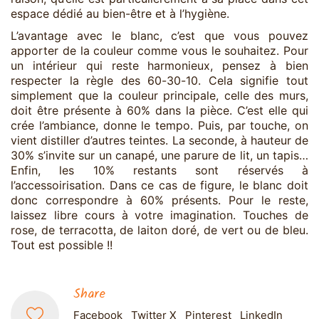
espace dédié au bien-être et à l’hygiène.
L’avantage avec le blanc, c’est que vous pouvez
apporter de la couleur comme vous le souhaitez. Pour
un intérieur qui reste harmonieux, pensez à bien
respecter la règle des 60-30-10. Cela signifie tout
simplement que la couleur principale, celle des murs,
doit être présente à 60% dans la pièce. C’est elle qui
crée l’ambiance, donne le tempo. Puis, par touche, on
vient distiller d’autres teintes. La seconde, à hauteur de
30% s’invite sur un canapé, une parure de lit, un tapis…
Enfin, les 10% restants sont réservés à
l’accessoirisation. Dans ce cas de figure, le blanc doit
donc correspondre à 60% présents. Pour le reste,
laissez libre cours à votre imagination. Touches de
rose, de terracotta, de laiton doré, de vert ou de bleu.
Tout est possible !!
Share
Facebook
Twitter X
Pinterest
LinkedIn