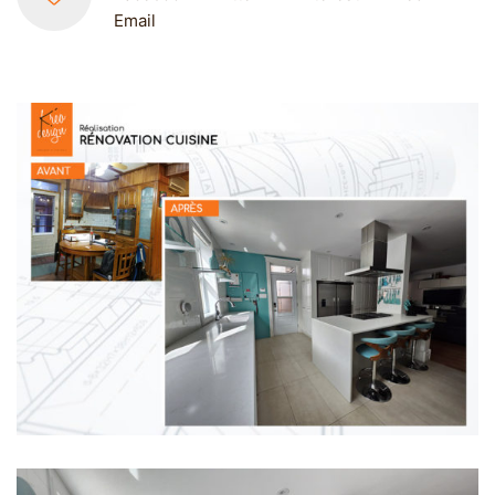
Email