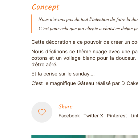
Concept
Nous n’avons pas du tout l’intention de faire la dan
C’est pour cela que ma cliente a choisi ce thème p
Cette décoration a ce pouvoir de créer un co
Nous déclinons ce thème nuage avec une pale
cotons et un voilage blanc pour la douceur. 
d’être aéré.
Et la cerise sur le sunday….
C’est le magnifique Gâteau réalisé par D Cake
Share
Facebook
Twitter X
Pinterest
Lin