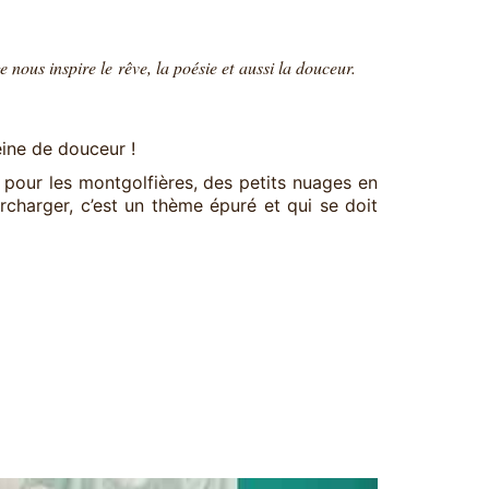
e nous inspire le rêve, la poésie et aussi la douceur.
ine de douceur !
pour les montgolfières, des petits nuages en
rcharger, c’est un thème épuré et qui se doit